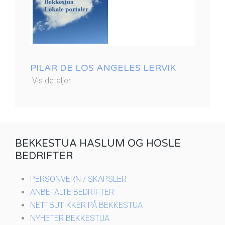
PILAR DE LOS ANGELES LERVIK
Vis detaljer
BEKKESTUA HASLUM OG HOSLE
BEDRIFTER
PERSONVERN / SKAPSLER
ANBEFALTE BEDRIFTER
NETTBUTIKKER PÅ BEKKESTUA
NYHETER BEKKESTUA