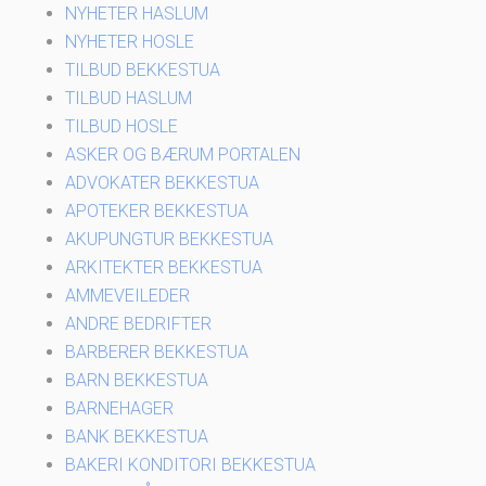
NYHETER HASLUM
NYHETER HOSLE
TILBUD BEKKESTUA
TILBUD HASLUM
TILBUD HOSLE
ASKER OG BÆRUM PORTALEN
ADVOKATER BEKKESTUA
APOTEKER BEKKESTUA
AKUPUNGTUR BEKKESTUA
ARKITEKTER BEKKESTUA
AMMEVEILEDER
ANDRE BEDRIFTER
BARBERER BEKKESTUA
BARN BEKKESTUA
BARNEHAGER
BANK BEKKESTUA
BAKERI KONDITORI BEKKESTUA