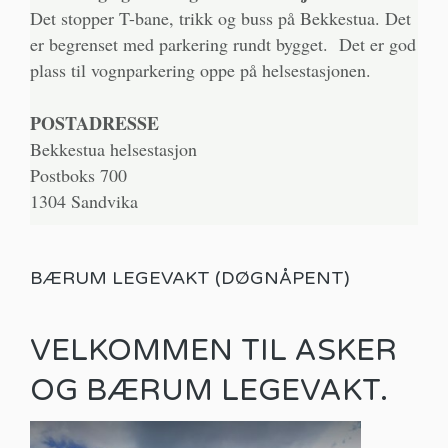
Det stopper T-bane, trikk og buss på Bekkestua. Det
er begrenset med parkering rundt bygget. Det er god
plass til vognparkering oppe på helsestasjonen.
POSTADRESSE
Bekkestua helsestasjon
Postboks 700
1304 Sandvika
BÆRUM LEGEVAKT (DØGNÅPENT)
VELKOMMEN TIL ASKER
OG BÆRUM LEGEVAKT.