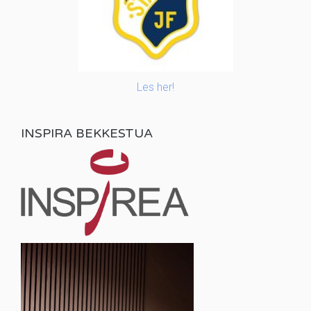
Les her!
INSPIRA BEKKESTUA