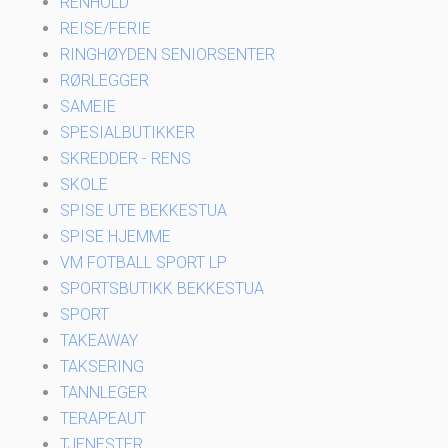
RENHOLD
REISE/FERIE
RINGHØYDEN SENIORSENTER
RØRLEGGER
SAMEIE
SPESIALBUTIKKER
SKREDDER - RENS
SKOLE
SPISE UTE BEKKESTUA
SPISE HJEMME
VM FOTBALL SPORT LP
SPORTSBUTIKK BEKKESTUA
SPORT
TAKEAWAY
TAKSERING
TANNLEGER
TERAPEAUT
TJENESTER