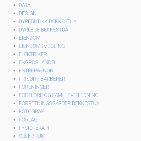
DATA
DESIGN
DYREBUTIKK BEKKESTUA
DYRLEGE BEKKESTUA
EIENDOM
EIENDOMSMEGLING
ELEKTRIKER
ENGROSHANDEL
ENTREPRENØR
FRISØR / BARBERER
FORENINGER
FORELDRE OG FAMILIEVEILEDNING
FORRETNINGSGÅRDER BEKKESTUA
FOTOGRAF
FORLAG
FYSIOTERAPI
GJENBRUK