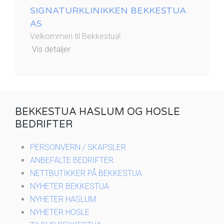
SIGNATURKLINIKKEN BEKKESTUA
AS
Velkommen til Bekkestua!
Vis detaljer
BEKKESTUA HASLUM OG HOSLE
BEDRIFTER
PERSONVERN / SKAPSLER
ANBEFALTE BEDRIFTER
NETTBUTIKKER PÅ BEKKESTUA
NYHETER BEKKESTUA
NYHETER HASLUM
NYHETER HOSLE