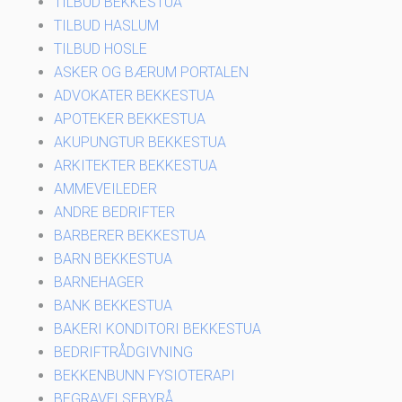
TILBUD BEKKESTUA
TILBUD HASLUM
TILBUD HOSLE
ASKER OG BÆRUM PORTALEN
ADVOKATER BEKKESTUA
APOTEKER BEKKESTUA
AKUPUNGTUR BEKKESTUA
ARKITEKTER BEKKESTUA
AMMEVEILEDER
ANDRE BEDRIFTER
BARBERER BEKKESTUA
BARN BEKKESTUA
BARNEHAGER
BANK BEKKESTUA
BAKERI KONDITORI BEKKESTUA
BEDRIFTRÅDGIVNING
BEKKENBUNN FYSIOTERAPI
BEGRAVELSEBYRÅ