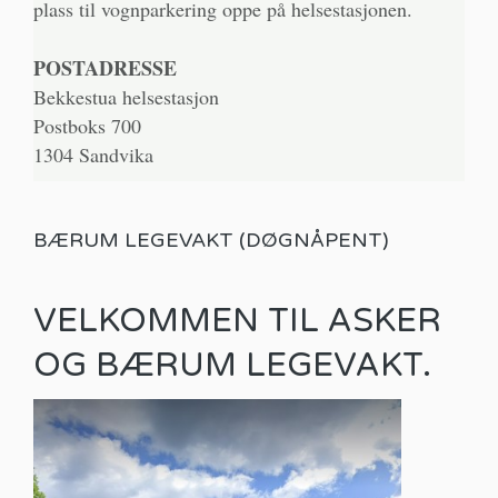
plass til vognparkering oppe på helsestasjonen.
POSTADRESSE
Bekkestua helsestasjon
Postboks 700
1304 Sandvika
BÆRUM LEGEVAKT (DØGNÅPENT)
VELKOMMEN TIL ASKER
OG BÆRUM LEGEVAKT.