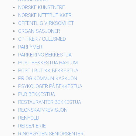
NORSKE KUNSTNERE
NORSKE NETTBUTIKKER
OFFENTLIG VIRKSOMHET
ORGANISASJONER
OPTIKER / GULLSMED
PARFYMERI
PARKERING BEKKESTUA
POST BEKKESTUA HASLUM
POST I BUTIKK BEKKESTUA
PR OG KOMMUNIKASKJON
PSYKOLOGER PÅ BEKKESTUA
PUB BEKKESTUA
RESTAURANTER BEKKESTUA
REGNSKAP/REVISJON
RENHOLD
REISE/FERIE
RINGHØYDEN SENIORSENTER