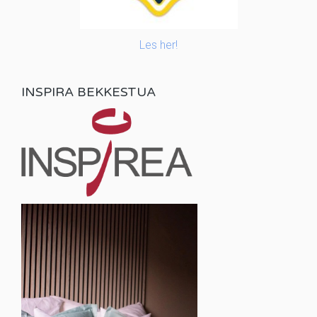
Les her!
INSPIRA BEKKESTUA