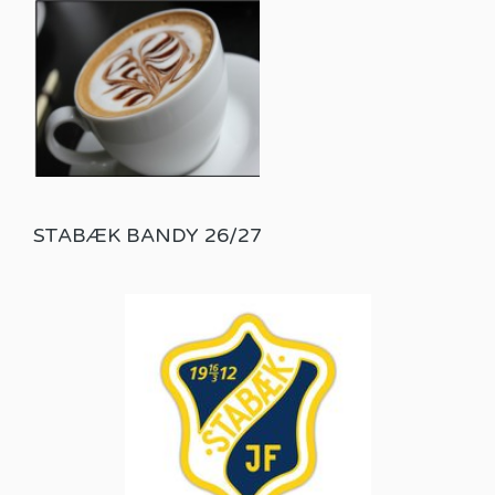
STABÆK BANDY 26/27