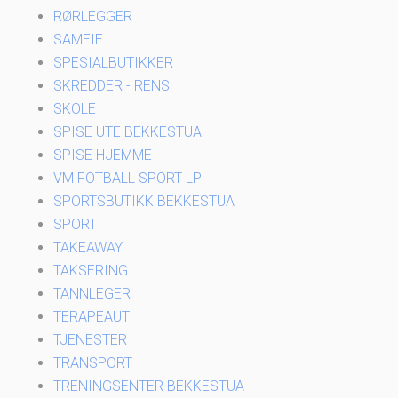
RØRLEGGER
SAMEIE
SPESIALBUTIKKER
SKREDDER - RENS
SKOLE
SPISE UTE BEKKESTUA
SPISE HJEMME
VM FOTBALL SPORT LP
SPORTSBUTIKK BEKKESTUA
SPORT
TAKEAWAY
TAKSERING
TANNLEGER
TERAPEAUT
TJENESTER
TRANSPORT
TRENINGSENTER BEKKESTUA