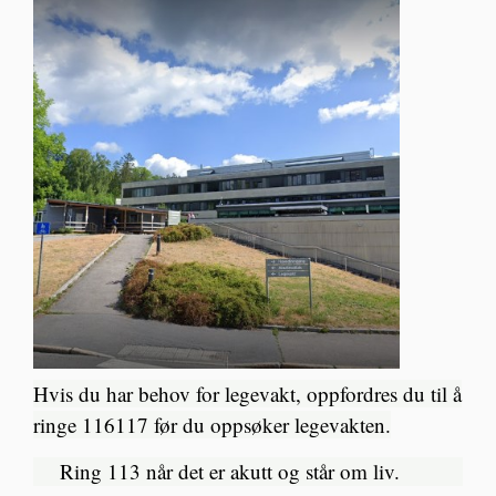
Hvis du har behov for legevakt, oppfordres du til å
ringe 116117 før du oppsøker legevakten.
Ring 113 når det er akutt og står om liv.​