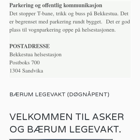
Parkering og offentlig kommunikasjon
Det stopper T-bane, trikk og buss på Bekkestua. Det
er begrenset med parkering rundt bygget. Det er god
plass til vognparkering oppe på helsestasjonen.
POSTADRESSE
Bekkestua helsestasjon
Postboks 700
1304 Sandvika
BÆRUM LEGEVAKT (DØGNÅPENT)
VELKOMMEN TIL ASKER
OG BÆRUM LEGEVAKT.