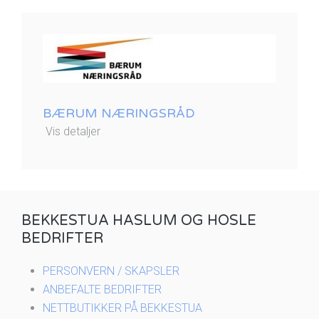
BÆRUM NÆRINGSRÅD
Vis detaljer
BEKKESTUA HASLUM OG HOSLE
BEDRIFTER
PERSONVERN / SKAPSLER
ANBEFALTE BEDRIFTER
NETTBUTIKKER PÅ BEKKESTUA