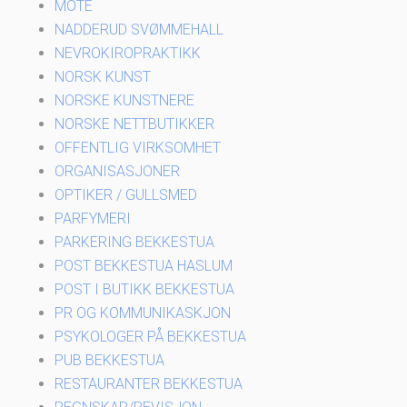
MOTE
NADDERUD SVØMMEHALL
NEVROKIROPRAKTIKK
NORSK KUNST
NORSKE KUNSTNERE
NORSKE NETTBUTIKKER
OFFENTLIG VIRKSOMHET
ORGANISASJONER
OPTIKER / GULLSMED
PARFYMERI
PARKERING BEKKESTUA
POST BEKKESTUA HASLUM
POST I BUTIKK BEKKESTUA
PR OG KOMMUNIKASKJON
PSYKOLOGER PÅ BEKKESTUA
PUB BEKKESTUA
RESTAURANTER BEKKESTUA