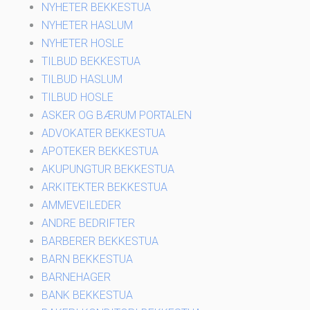
NYHETER BEKKESTUA
NYHETER HASLUM
NYHETER HOSLE
TILBUD BEKKESTUA
TILBUD HASLUM
TILBUD HOSLE
ASKER OG BÆRUM PORTALEN
ADVOKATER BEKKESTUA
APOTEKER BEKKESTUA
AKUPUNGTUR BEKKESTUA
ARKITEKTER BEKKESTUA
AMMEVEILEDER
ANDRE BEDRIFTER
BARBERER BEKKESTUA
BARN BEKKESTUA
BARNEHAGER
BANK BEKKESTUA