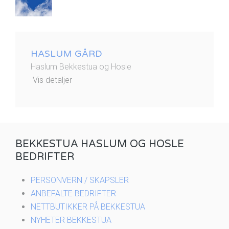
HASLUM GÅRD
Haslum Bekkestua og Hosle
Vis detaljer
BEKKESTUA HASLUM OG HOSLE
BEDRIFTER
PERSONVERN / SKAPSLER
ANBEFALTE BEDRIFTER
NETTBUTIKKER PÅ BEKKESTUA
NYHETER BEKKESTUA