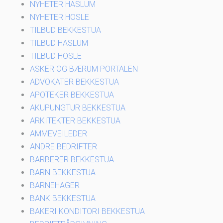
NYHETER HASLUM
NYHETER HOSLE
TILBUD BEKKESTUA
TILBUD HASLUM
TILBUD HOSLE
ASKER OG BÆRUM PORTALEN
ADVOKATER BEKKESTUA
APOTEKER BEKKESTUA
AKUPUNGTUR BEKKESTUA
ARKITEKTER BEKKESTUA
AMMEVEILEDER
ANDRE BEDRIFTER
BARBERER BEKKESTUA
BARN BEKKESTUA
BARNEHAGER
BANK BEKKESTUA
BAKERI KONDITORI BEKKESTUA