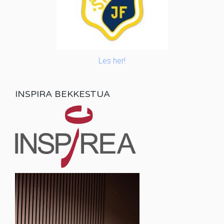
Les her!
INSPIRA BEKKESTUA