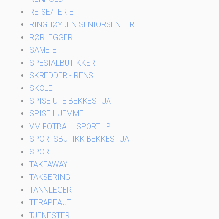
REISE/FERIE
RINGHØYDEN SENIORSENTER
RØRLEGGER
SAMEIE
SPESIALBUTIKKER
SKREDDER - RENS
SKOLE
SPISE UTE BEKKESTUA
SPISE HJEMME
VM FOTBALL SPORT LP
SPORTSBUTIKK BEKKESTUA
SPORT
TAKEAWAY
TAKSERING
TANNLEGER
TERAPEAUT
TJENESTER