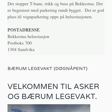
Det stopper T-bane, trikk og buss på Bekkestua. Det
er begrenset med parkering rundt bygget. Det er god
plass til vognparkering oppe på helsestasjonen.
POSTADRESSE
Bekkestua helsestasjon
Postboks 700
1304 Sandvika
BÆRUM LEGEVAKT (DØGNÅPENT)
VELKOMMEN TIL ASKER
OG BÆRUM LEGEVAKT.