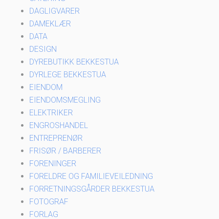
DAGLIGVARER
DAMEKLÆR
DATA
DESIGN
DYREBUTIKK BEKKESTUA
DYRLEGE BEKKESTUA
EIENDOM
EIENDOMSMEGLING
ELEKTRIKER
ENGROSHANDEL
ENTREPRENØR
FRISØR / BARBERER
FORENINGER
FORELDRE OG FAMILIEVEILEDNING
FORRETNINGSGÅRDER BEKKESTUA
FOTOGRAF
FORLAG