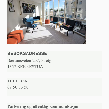
BESØKSADRESSE
Bærumsveien 207, 3. etg.
1357 BEKKESTUA
TELEFON
67 50 83 50
Parkering og offentlig kommunikasjon