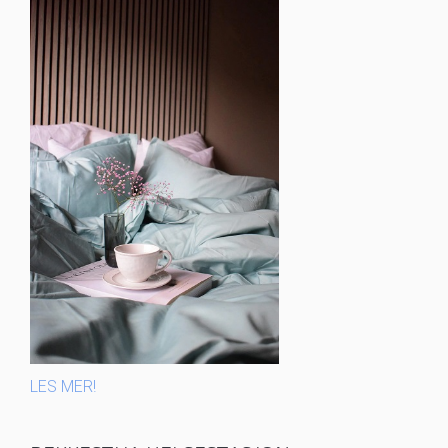
LES MER!