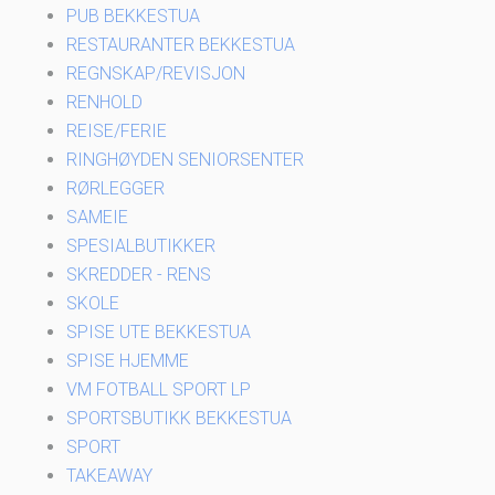
PUB BEKKESTUA
RESTAURANTER BEKKESTUA
REGNSKAP/REVISJON
RENHOLD
REISE/FERIE
RINGHØYDEN SENIORSENTER
RØRLEGGER
SAMEIE
SPESIALBUTIKKER
SKREDDER - RENS
SKOLE
SPISE UTE BEKKESTUA
SPISE HJEMME
VM FOTBALL SPORT LP
SPORTSBUTIKK BEKKESTUA
SPORT
TAKEAWAY