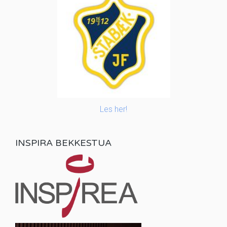
Les her!
INSPIRA BEKKESTUA