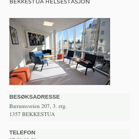
BEKKESTUA HELSESTASJON
BESØKSADRESSE
Bærumsveien 207, 3. etg.
1357 BEKKESTUA
TELEFON