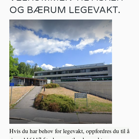
OG BÆRUM LEGEVAKT.
Hvis du har behov for legevakt, oppfordres du til å