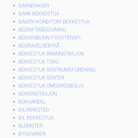
BARNEHAGER
BANK BEKKESTUA
BAKERI KONDITORI BEKKESTUA
BEDRIFTRÅDGIVNING
BEKKENBUNN FYSIOTERAPI
BEGRAVELSEBYRÅ
BEKKESTUA BRANNSTASJON
BEKKESTUA TORG
BEKKESTUA SENTRUMSFORENING
BEKKESTUA SENTER
BEKKESTUA OMSORGSBOLIG
BENSINSTASJON
BOKHANDEL
BILVERKSTED
BIL BEKKESTUA
BLOMSTER
BYGGVARER