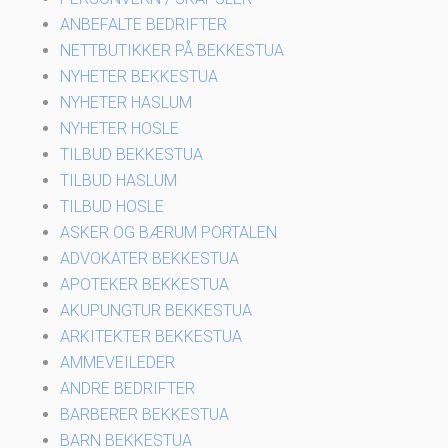
ANBEFALTE BEDRIFTER
NETTBUTIKKER PÅ BEKKESTUA
NYHETER BEKKESTUA
NYHETER HASLUM
NYHETER HOSLE
TILBUD BEKKESTUA
TILBUD HASLUM
TILBUD HOSLE
ASKER OG BÆRUM PORTALEN
ADVOKATER BEKKESTUA
APOTEKER BEKKESTUA
AKUPUNGTUR BEKKESTUA
ARKITEKTER BEKKESTUA
AMMEVEILEDER
ANDRE BEDRIFTER
BARBERER BEKKESTUA
BARN BEKKESTUA