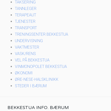
TAKSERING
TANNLEGER
TERAPEAUT
TJENESTER
TRANSPORT
TRENINGSENTER BEKKESTUA
UNDERVISNING
VAKTMESTER
VASK/RENS
VEL PÅ BEKKESTUA
VINMONOPOLET BEKKESTUA
ØKONOMI
ØRE-NESE-HALSKLINIKK
STEDER I BÆRUM
BEKKESTUA INFO. BÆRUM