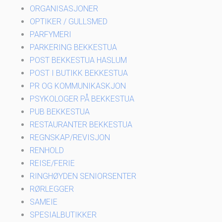
ORGANISASJONER
OPTIKER / GULLSMED
PARFYMERI
PARKERING BEKKESTUA
POST BEKKESTUA HASLUM
POST I BUTIKK BEKKESTUA
PR OG KOMMUNIKASKJON
PSYKOLOGER PÅ BEKKESTUA
PUB BEKKESTUA
RESTAURANTER BEKKESTUA
REGNSKAP/REVISJON
RENHOLD
REISE/FERIE
RINGHØYDEN SENIORSENTER
RØRLEGGER
SAMEIE
SPESIALBUTIKKER