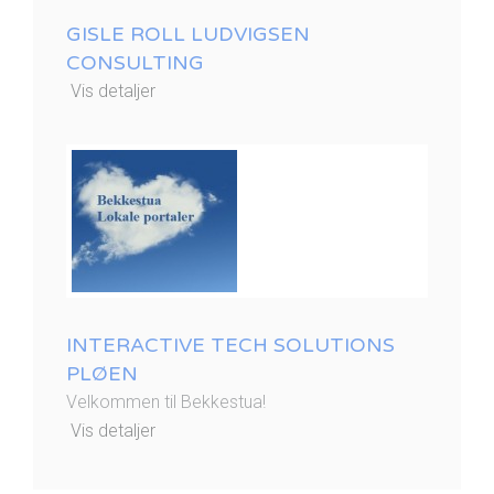
GISLE ROLL LUDVIGSEN
CONSULTING
Vis detaljer
INTERACTIVE TECH SOLUTIONS
PLØEN
Velkommen til Bekkestua!
Vis detaljer