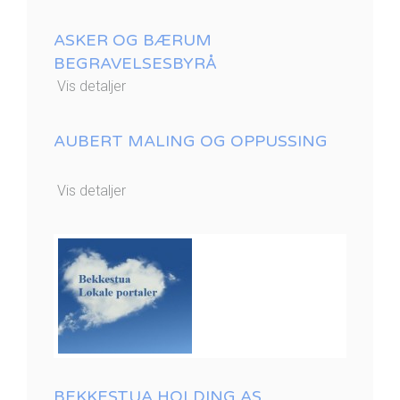
ASKER OG BÆRUM
BEGRAVELSESBYRÅ
Vis detaljer
AUBERT MALING OG OPPUSSING
Vis detaljer
BEKKESTUA HOLDING AS