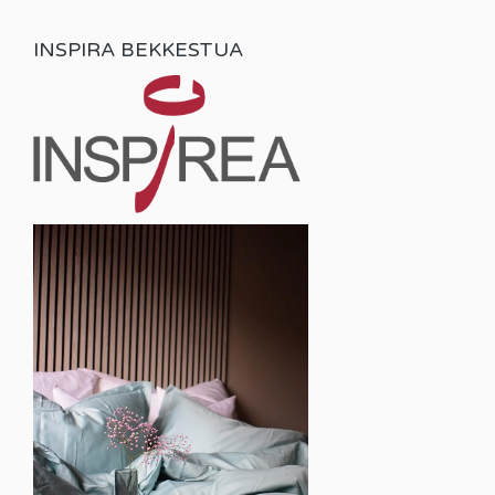
INSPIRA BEKKESTUA