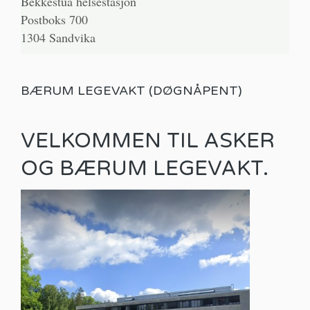
Bekkestua helsestasjon
Postboks 700
1304 Sandvika
BÆRUM LEGEVAKT (DØGNÅPENT)
VELKOMMEN TIL ASKER
OG BÆRUM LEGEVAKT.