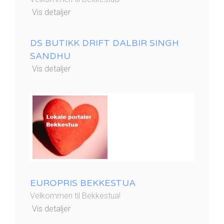
Vis detaljer
DS BUTIKK DRIFT DALBIR SINGH
SANDHU
Vis detaljer
EUROPRIS BEKKESTUA
Velkommen til Bekkestua!
Vis detaljer