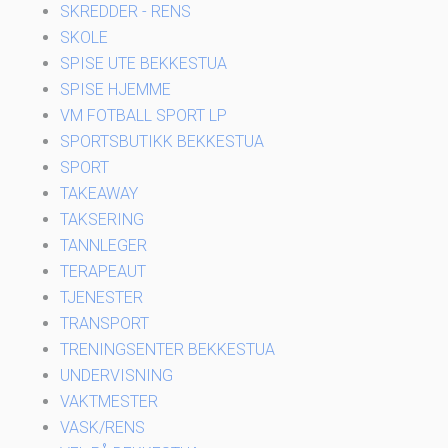
SKREDDER - RENS
SKOLE
SPISE UTE BEKKESTUA
SPISE HJEMME
VM FOTBALL SPORT LP
SPORTSBUTIKK BEKKESTUA
SPORT
TAKEAWAY
TAKSERING
TANNLEGER
TERAPEAUT
TJENESTER
TRANSPORT
TRENINGSENTER BEKKESTUA
UNDERVISNING
VAKTMESTER
VASK/RENS