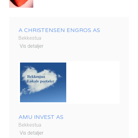
A CHRISTENSEN ENGROS AS
Bekkestua
Vis detaljer
AMU INVEST AS
Bekkestua
Vis detaljer