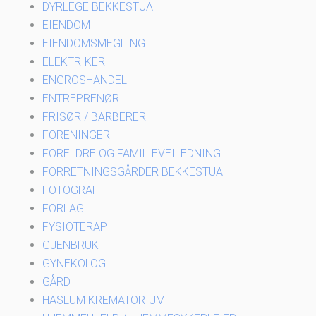
DYRLEGE BEKKESTUA
EIENDOM
EIENDOMSMEGLING
ELEKTRIKER
ENGROSHANDEL
ENTREPRENØR
FRISØR / BARBERER
FORENINGER
FORELDRE OG FAMILIEVEILEDNING
FORRETNINGSGÅRDER BEKKESTUA
FOTOGRAF
FORLAG
FYSIOTERAPI
GJENBRUK
GYNEKOLOG
GÅRD
HASLUM KREMATORIUM