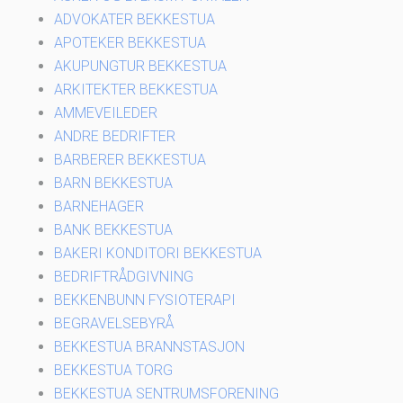
ADVOKATER BEKKESTUA
APOTEKER BEKKESTUA
AKUPUNGTUR BEKKESTUA
ARKITEKTER BEKKESTUA
AMMEVEILEDER
ANDRE BEDRIFTER
BARBERER BEKKESTUA
BARN BEKKESTUA
BARNEHAGER
BANK BEKKESTUA
BAKERI KONDITORI BEKKESTUA
BEDRIFTRÅDGIVNING
BEKKENBUNN FYSIOTERAPI
BEGRAVELSEBYRÅ
BEKKESTUA BRANNSTASJON
BEKKESTUA TORG
BEKKESTUA SENTRUMSFORENING