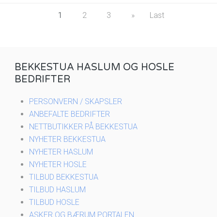
1
2
3
»
Last
BEKKESTUA HASLUM OG HOSLE
BEDRIFTER
PERSONVERN / SKAPSLER
ANBEFALTE BEDRIFTER
NETTBUTIKKER PÅ BEKKESTUA
NYHETER BEKKESTUA
NYHETER HASLUM
NYHETER HOSLE
TILBUD BEKKESTUA
TILBUD HASLUM
TILBUD HOSLE
ASKER OG BÆRUM PORTALEN