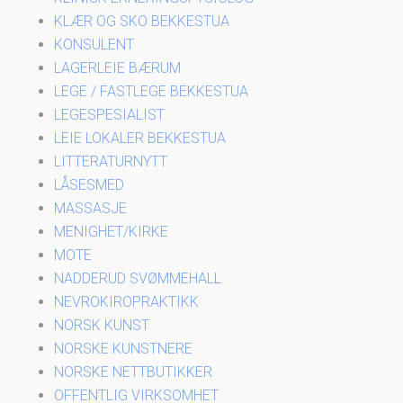
KLÆR OG SKO BEKKESTUA
KONSULENT
LAGERLEIE BÆRUM
LEGE / FASTLEGE BEKKESTUA
LEGESPESIALIST
LEIE LOKALER BEKKESTUA
LITTERATURNYTT
LÅSESMED
MASSASJE
MENIGHET/KIRKE
MOTE
NADDERUD SVØMMEHALL
NEVROKIROPRAKTIKK
NORSK KUNST
NORSKE KUNSTNERE
NORSKE NETTBUTIKKER
OFFENTLIG VIRKSOMHET