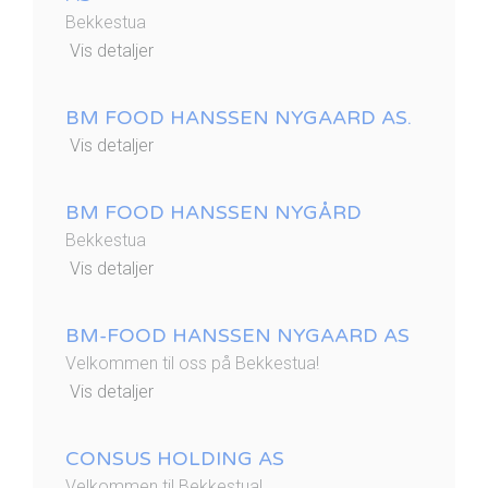
Bekkestua
Vis detaljer
BM FOOD HANSSEN NYGAARD AS.
Vis detaljer
BM FOOD HANSSEN NYGÅRD
Bekkestua
Vis detaljer
BM-FOOD HANSSEN NYGAARD AS
Velkommen til oss på Bekkestua!
Vis detaljer
CONSUS HOLDING AS
Velkommen til Bekkestua!