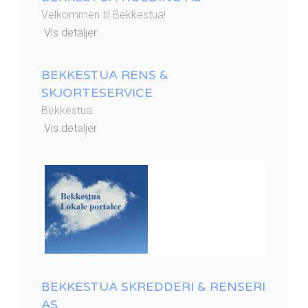
Velkommen til Bekkestua!
Vis detaljer
BEKKESTUA RENS &
SKJORTESERVICE
Bekkestua
Vis detaljer
BEKKESTUA SKREDDERI & RENSERI
AS