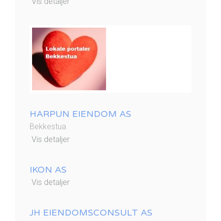
Vis detaljer
HARPUN EIENDOM AS
Bekkestua
Vis detaljer
IKON AS
Vis detaljer
JH EIENDOMSCONSULT AS