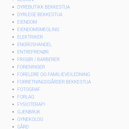
DYREBUTIKK BEKKESTUA
DYRLEGE BEKKESTUA
EIENDOM
EIENDOMSMEGLING
ELEKTRIKER
ENGROSHANDEL
ENTREPRENØR
FRISØR / BARBERER
FORENINGER
FORELDRE OG FAMILIEVEILEDNING
FORRETNINGSGÅRDER BEKKESTUA
FOTOGRAF
FORLAG
FYSIOTERAPI
GJENBRUK
GYNEKOLOG
GÅRD