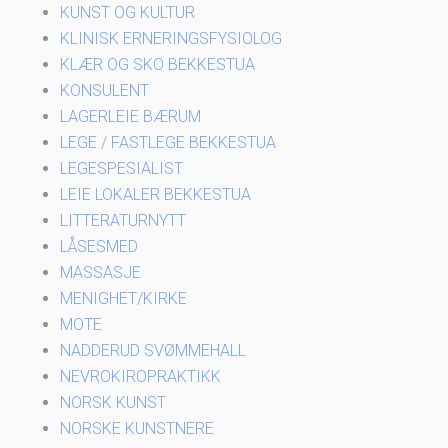
KUNST OG KULTUR
KLINISK ERNERINGSFYSIOLOG
KLÆR OG SKO BEKKESTUA
KONSULENT
LAGERLEIE BÆRUM
LEGE / FASTLEGE BEKKESTUA
LEGESPESIALIST
LEIE LOKALER BEKKESTUA
LITTERATURNYTT
LÅSESMED
MASSASJE
MENIGHET/KIRKE
MOTE
NADDERUD SVØMMEHALL
NEVROKIROPRAKTIKK
NORSK KUNST
NORSKE KUNSTNERE