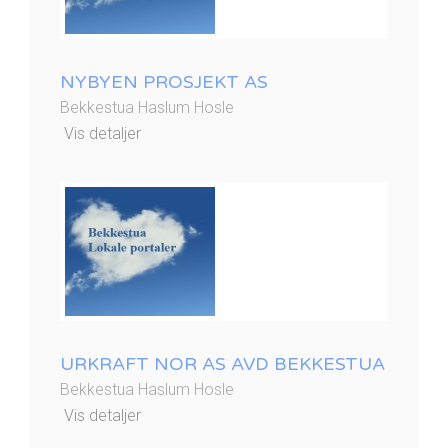
NYBYEN PROSJEKT AS
Bekkestua Haslum Hosle
Vis detaljer
URKRAFT NOR AS AVD BEKKESTUA
Bekkestua Haslum Hosle
Vis detaljer