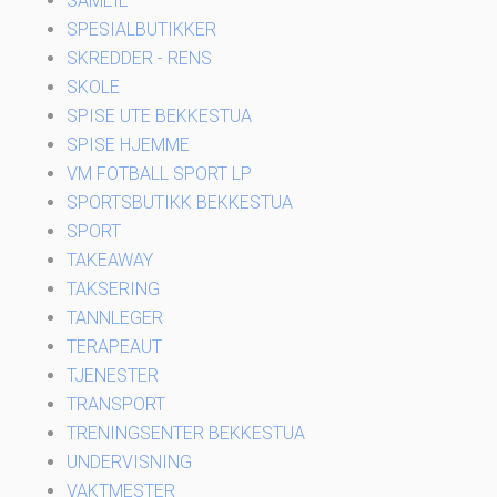
SAMEIE
SPESIALBUTIKKER
SKREDDER - RENS
SKOLE
SPISE UTE BEKKESTUA
SPISE HJEMME
VM FOTBALL SPORT LP
SPORTSBUTIKK BEKKESTUA
SPORT
TAKEAWAY
TAKSERING
TANNLEGER
TERAPEAUT
TJENESTER
TRANSPORT
TRENINGSENTER BEKKESTUA
UNDERVISNING
VAKTMESTER