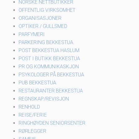
NORSKE NETTBUTIKKER
OFFENTLIG VIRKSOMHET
ORGANISASJONER
OPTIKER / GULLSMED
PARFYMERI
PARKERING BEKKESTUA
POST BEKKESTUA HASLUM
POST I BUTIKK BEKKESTUA
PR OG KOMMUNIKASKJON
PSYKOLOGER PÅ BEKKESTUA
PUB BEKKESTUA
RESTAURANTER BEKKESTUA
REGNSKAP/REVISJON
RENHOLD
REISE/FERIE
RINGHØYDEN SENIORSENTER
RØRLEGGER