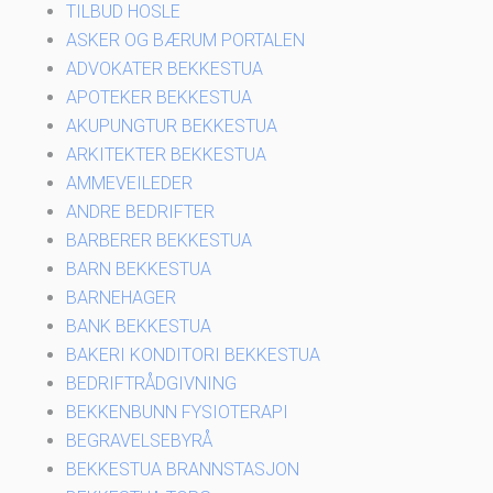
TILBUD HOSLE
ASKER OG BÆRUM PORTALEN
ADVOKATER BEKKESTUA
APOTEKER BEKKESTUA
AKUPUNGTUR BEKKESTUA
ARKITEKTER BEKKESTUA
AMMEVEILEDER
ANDRE BEDRIFTER
BARBERER BEKKESTUA
BARN BEKKESTUA
BARNEHAGER
BANK BEKKESTUA
BAKERI KONDITORI BEKKESTUA
BEDRIFTRÅDGIVNING
BEKKENBUNN FYSIOTERAPI
BEGRAVELSEBYRÅ
BEKKESTUA BRANNSTASJON