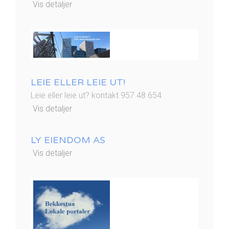
Vis detaljer
LEIE ELLER LEIE UT!
Leie eller leie ut? kontakt 957 48 654
Vis detaljer
LY EIENDOM AS
Vis detaljer