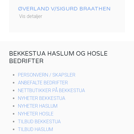
ØVERLAND V/SIGURD BRAATHEN
Vis detaljer
BEKKESTUA HASLUM OG HOSLE
BEDRIFTER
PERSONVERN / SKAPSLER
ANBEFALTE BEDRIFTER
NETTBUTIKKER PÅ BEKKESTUA
NYHETER BEKKESTUA
NYHETER HASLUM
NYHETER HOSLE
TILBUD BEKKESTUA
TILBUD HASLUM