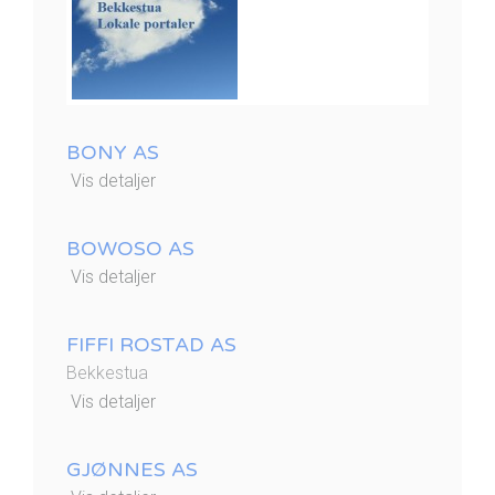
BONY AS
Vis detaljer
BOWOSO AS
Vis detaljer
FIFFI ROSTAD AS
Bekkestua
Vis detaljer
GJØNNES AS