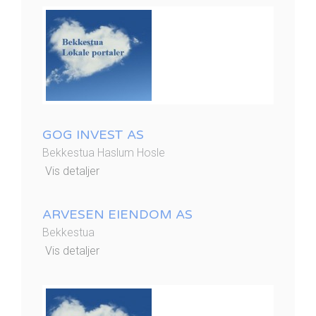
GOG INVEST AS
Bekkestua Haslum Hosle
Vis detaljer
ARVESEN EIENDOM AS
Bekkestua
Vis detaljer