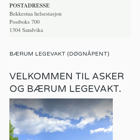
POSTADRESSE
Bekkestua helsestasjon
Postboks 700
1304 Sandvika
BÆRUM LEGEVAKT (DØGNÅPENT)
VELKOMMEN TIL ASKER
OG BÆRUM LEGEVAKT.