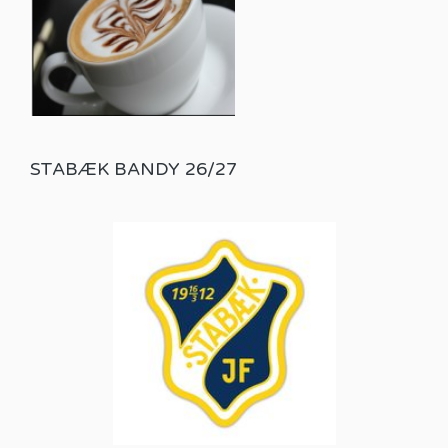
STABÆK BANDY 26/27