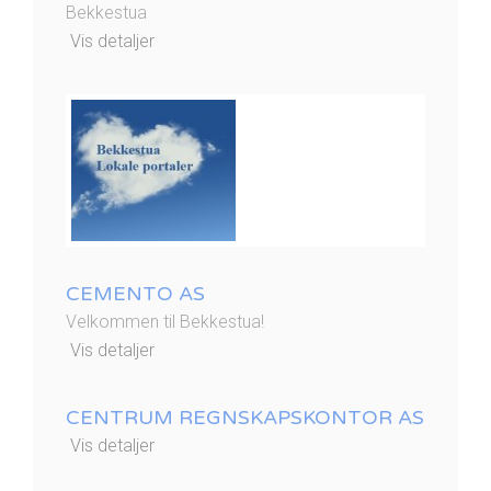
Bekkestua
Vis detaljer
CEMENTO AS
Velkommen til Bekkestua!
Vis detaljer
CENTRUM REGNSKAPSKONTOR AS
Vis detaljer