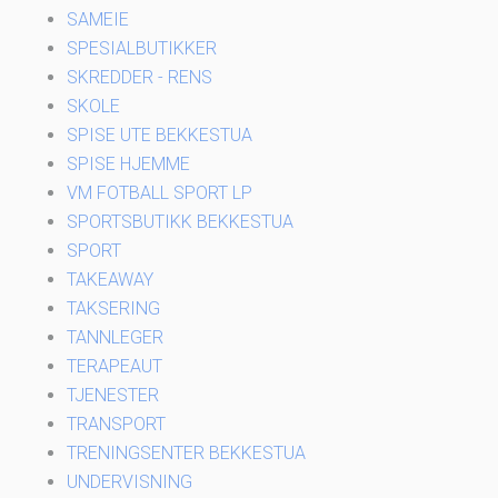
SAMEIE
SPESIALBUTIKKER
SKREDDER - RENS
SKOLE
SPISE UTE BEKKESTUA
SPISE HJEMME
VM FOTBALL SPORT LP
SPORTSBUTIKK BEKKESTUA
SPORT
TAKEAWAY
TAKSERING
TANNLEGER
TERAPEAUT
TJENESTER
TRANSPORT
TRENINGSENTER BEKKESTUA
UNDERVISNING