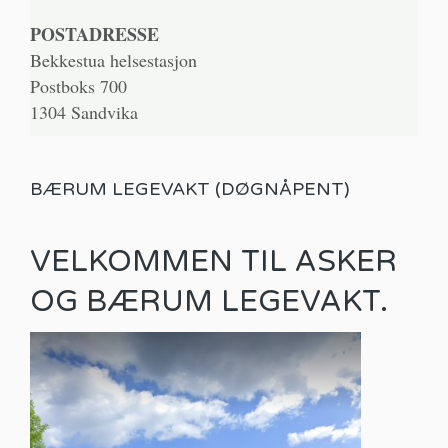
POSTADRESSE
Bekkestua helsestasjon
Postboks 700
1304 Sandvika
BÆRUM LEGEVAKT (DØGNÅPENT)
VELKOMMEN TIL ASKER
OG BÆRUM LEGEVAKT.