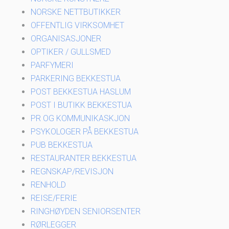
NORSKE NETTBUTIKKER
OFFENTLIG VIRKSOMHET
ORGANISASJONER
OPTIKER / GULLSMED
PARFYMERI
PARKERING BEKKESTUA
POST BEKKESTUA HASLUM
POST I BUTIKK BEKKESTUA
PR OG KOMMUNIKASKJON
PSYKOLOGER PÅ BEKKESTUA
PUB BEKKESTUA
RESTAURANTER BEKKESTUA
REGNSKAP/REVISJON
RENHOLD
REISE/FERIE
RINGHØYDEN SENIORSENTER
RØRLEGGER