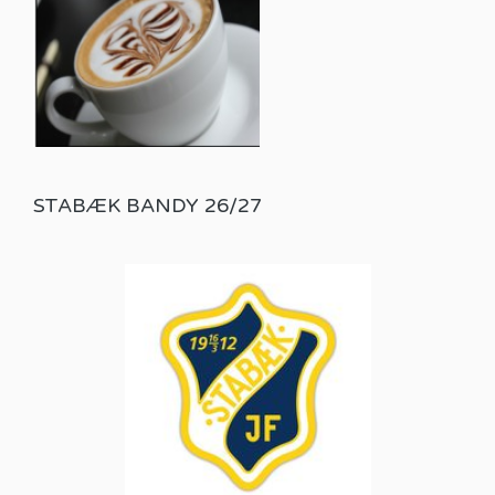
STABÆK BANDY 26/27