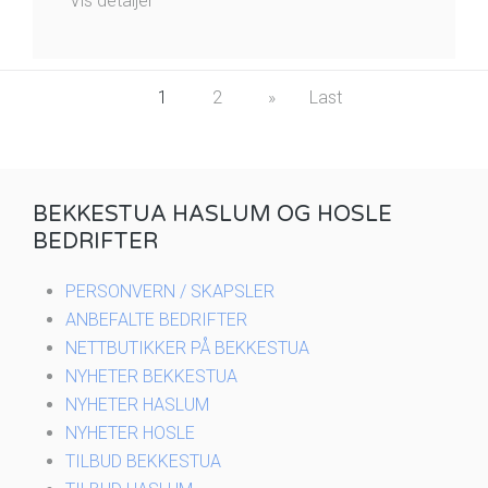
Vis detaljer
1
2
»
Last
BEKKESTUA HASLUM OG HOSLE
BEDRIFTER
PERSONVERN / SKAPSLER
ANBEFALTE BEDRIFTER
NETTBUTIKKER PÅ BEKKESTUA
NYHETER BEKKESTUA
NYHETER HASLUM
NYHETER HOSLE
TILBUD BEKKESTUA