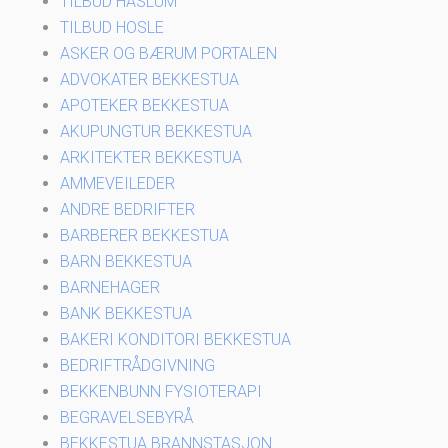
TILBUD HASLUM
TILBUD HOSLE
ASKER OG BÆRUM PORTALEN
ADVOKATER BEKKESTUA
APOTEKER BEKKESTUA
AKUPUNGTUR BEKKESTUA
ARKITEKTER BEKKESTUA
AMMEVEILEDER
ANDRE BEDRIFTER
BARBERER BEKKESTUA
BARN BEKKESTUA
BARNEHAGER
BANK BEKKESTUA
BAKERI KONDITORI BEKKESTUA
BEDRIFTRÅDGIVNING
BEKKENBUNN FYSIOTERAPI
BEGRAVELSEBYRÅ
BEKKESTUA BRANNSTASJON