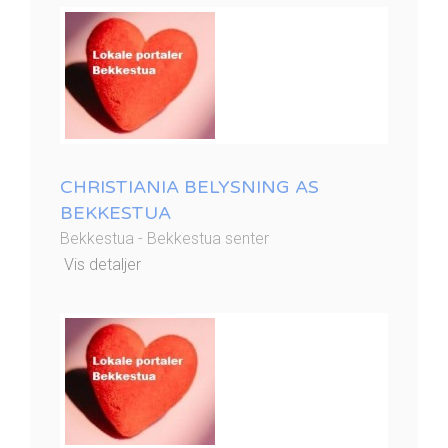
CHRISTIANIA BELYSNING AS
BEKKESTUA
Bekkestua - Bekkestua senter
Vis detaljer