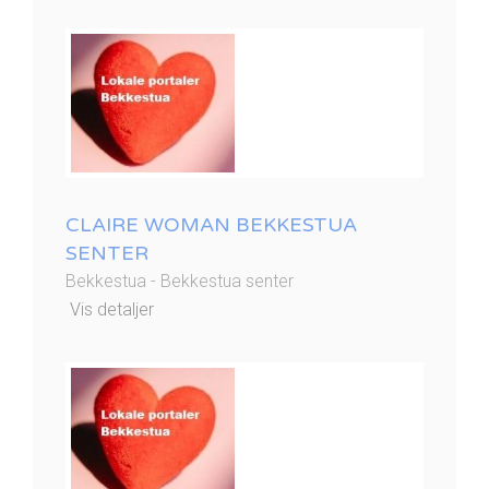
CLAIRE WOMAN BEKKESTUA
SENTER
Bekkestua - Bekkestua senter
Vis detaljer