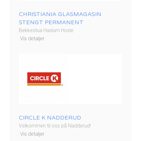
CHRISTIANIA GLASMAGASIN
STENGT PERMANENT
Bekkestua Haslum Hosle
Vis detaljer
CIRCLE K NADDERUD
Velkommen til oss på Nadderud!
Vis detaljer