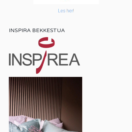
Les her!
INSPIRA BEKKESTUA