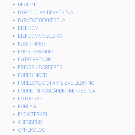
DESIGN
DYREBUTIKK BEKKESTUA
DYRLEGE BEKKESTUA
EIENDOM
EIENDOMSMEGLING
ELEKTRIKER
ENGROSHANDEL
ENTREPRENØR
FRISØR / BARBERER
FORENINGER
FORELDRE OG FAMILIEVEILEDNING
FORRETNINGSGÅRDER BEKKESTUA
FOTOGRAF
FORLAG
FYSIOTERAPI
GJENBRUK
GYNEKOLOG