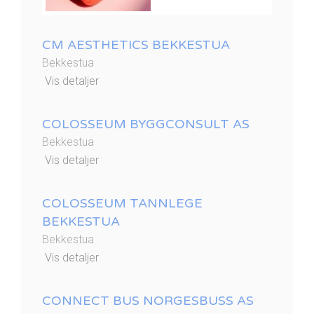
CM AESTHETICS BEKKESTUA
Bekkestua
Vis detaljer
COLOSSEUM BYGGCONSULT AS
Bekkestua
Vis detaljer
COLOSSEUM TANNLEGE
BEKKESTUA
Bekkestua
Vis detaljer
CONNECT BUS NORGESBUSS AS