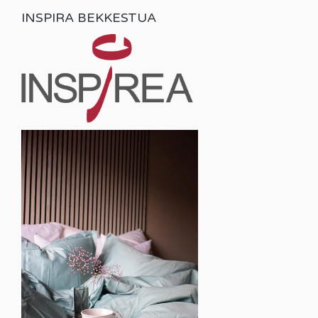
INSPIRA BEKKESTUA