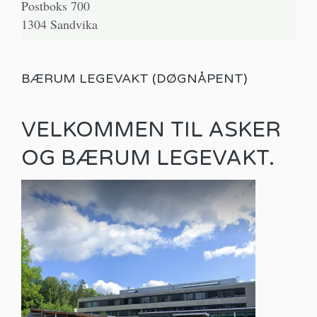
Postboks 700
1304 Sandvika
BÆRUM LEGEVAKT (DØGNÅPENT)
VELKOMMEN TIL ASKER
OG BÆRUM LEGEVAKT.