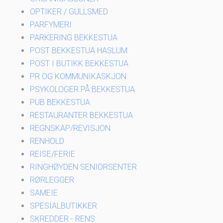
OPTIKER / GULLSMED
PARFYMERI
PARKERING BEKKESTUA
POST BEKKESTUA HASLUM
POST I BUTIKK BEKKESTUA
PR OG KOMMUNIKASKJON
PSYKOLOGER PÅ BEKKESTUA
PUB BEKKESTUA
RESTAURANTER BEKKESTUA
REGNSKAP/REVISJON
RENHOLD
REISE/FERIE
RINGHØYDEN SENIORSENTER
RØRLEGGER
SAMEIE
SPESIALBUTIKKER
SKREDDER - RENS