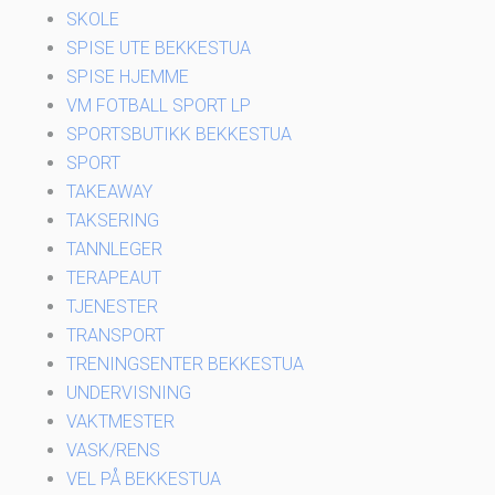
SKOLE
SPISE UTE BEKKESTUA
SPISE HJEMME
VM FOTBALL SPORT LP
SPORTSBUTIKK BEKKESTUA
SPORT
TAKEAWAY
TAKSERING
TANNLEGER
TERAPEAUT
TJENESTER
TRANSPORT
TRENINGSENTER BEKKESTUA
UNDERVISNING
VAKTMESTER
VASK/RENS
VEL PÅ BEKKESTUA