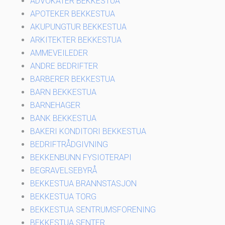
ADVOKATER BEKKESTUA
APOTEKER BEKKESTUA
AKUPUNGTUR BEKKESTUA
ARKITEKTER BEKKESTUA
AMMEVEILEDER
ANDRE BEDRIFTER
BARBERER BEKKESTUA
BARN BEKKESTUA
BARNEHAGER
BANK BEKKESTUA
BAKERI KONDITORI BEKKESTUA
BEDRIFTRÅDGIVNING
BEKKENBUNN FYSIOTERAPI
BEGRAVELSEBYRÅ
BEKKESTUA BRANNSTASJON
BEKKESTUA TORG
BEKKESTUA SENTRUMSFORENING
BEKKESTUA SENTER