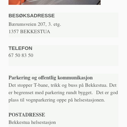
BESØKSADRESSE
Bærumsveien 207, 3. etg.
1357 BEKKESTUA
TELEFON
67 50 83 50
Parkering og offentlig kommunikasjon
Det stopper T-bane, trikk og buss på Bekkestua. Det
er begrenset med parkering rundt bygget. Det er god
plass til vognparkering oppe på helsestasjonen.
POSTADRESSE
Bekkestua helsestasjon