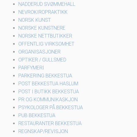
NADDERUD SVØMMEHALL
NEVROKIROPRAKTIKK
NORSK KUNST
NORSKE KUNSTNERE
NORSKE NETTBUTIKKER
OFFENTLIG VIRKSOMHET
ORGANISASJONER
OPTIKER / GULLSMED
PARFYMERI
PARKERING BEKKESTUA
POST BEKKESTUA HASLUM
POST I BUTIKK BEKKESTUA
PR OG KOMMUNIKASKJON
PSYKOLOGER PÅ BEKKESTUA
PUB BEKKESTUA
RESTAURANTER BEKKESTUA
REGNSKAP/REVISJON