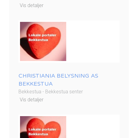
Vis detaljer
CHRISTIANIA BELYSNING AS
BEKKESTUA
Bekkestua - Bekkestua senter
Vis detaljer