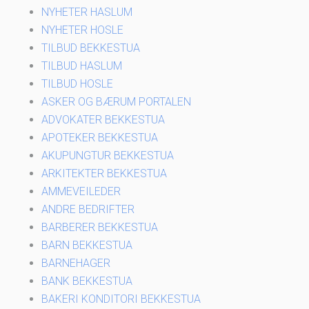
NYHETER HASLUM
NYHETER HOSLE
TILBUD BEKKESTUA
TILBUD HASLUM
TILBUD HOSLE
ASKER OG BÆRUM PORTALEN
ADVOKATER BEKKESTUA
APOTEKER BEKKESTUA
AKUPUNGTUR BEKKESTUA
ARKITEKTER BEKKESTUA
AMMEVEILEDER
ANDRE BEDRIFTER
BARBERER BEKKESTUA
BARN BEKKESTUA
BARNEHAGER
BANK BEKKESTUA
BAKERI KONDITORI BEKKESTUA