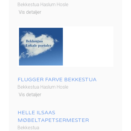
Bekkestua Haslum Hosle
Vis detaljer
FLUGGER FARVE BEKKESTUA
Bekkestua Haslum Hosle
Vis detaljer
HELLE ILSAAS
MØBELTAPETSERMESTER
Bekkestua