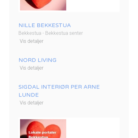
NILLE BEKKESTUA
Bekkestua - Bekkestua senter
Vis detaljer
NORD LIVING
Vis detaljer
SIGDAL INTERIØR PER ARNE
LUNDE
Vis detaljer