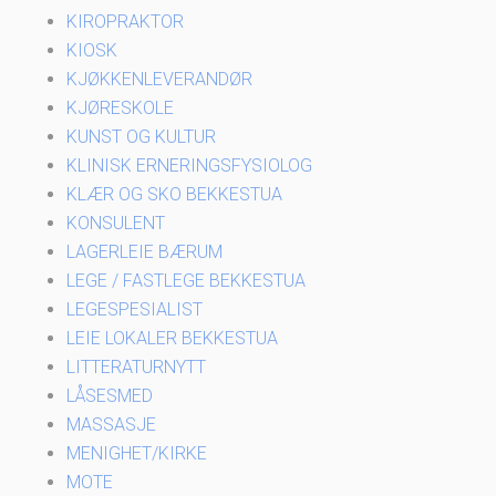
KIROPRAKTOR
KIOSK
KJØKKENLEVERANDØR
KJØRESKOLE
KUNST OG KULTUR
KLINISK ERNERINGSFYSIOLOG
KLÆR OG SKO BEKKESTUA
KONSULENT
LAGERLEIE BÆRUM
LEGE / FASTLEGE BEKKESTUA
LEGESPESIALIST
LEIE LOKALER BEKKESTUA
LITTERATURNYTT
LÅSESMED
MASSASJE
MENIGHET/KIRKE
MOTE