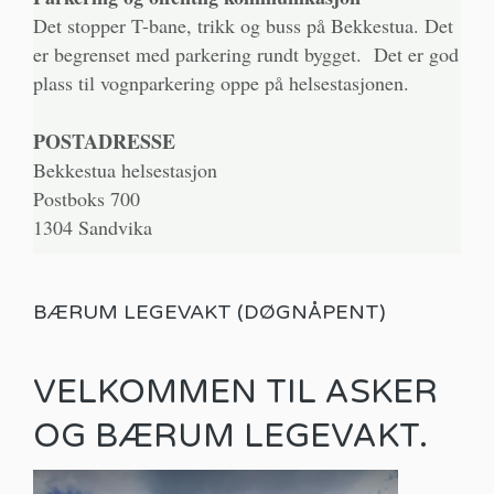
Det stopper T-bane, trikk og buss på Bekkestua. Det
er begrenset med parkering rundt bygget. Det er god
plass til vognparkering oppe på helsestasjonen.
POSTADRESSE
Bekkestua helsestasjon
Postboks 700
1304 Sandvika
BÆRUM LEGEVAKT (DØGNÅPENT)
VELKOMMEN TIL ASKER
OG BÆRUM LEGEVAKT.