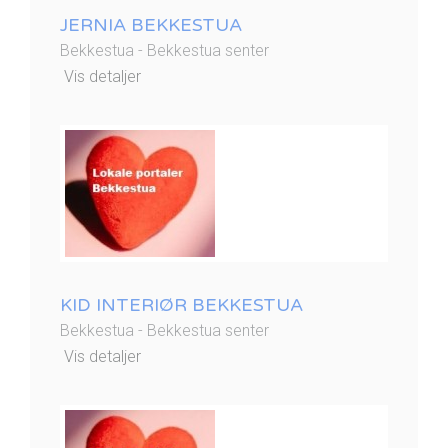
JERNIA BEKKESTUA
Bekkestua - Bekkestua senter
Vis detaljer
KID INTERIØR BEKKESTUA
Bekkestua - Bekkestua senter
Vis detaljer