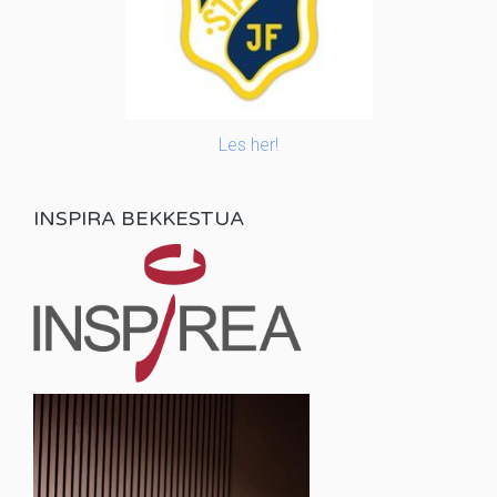
Les her!
INSPIRA BEKKESTUA