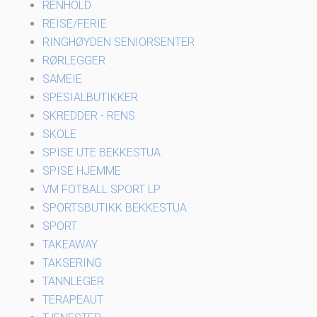
RENHOLD
REISE/FERIE
RINGHØYDEN SENIORSENTER
RØRLEGGER
SAMEIE
SPESIALBUTIKKER
SKREDDER - RENS
SKOLE
SPISE UTE BEKKESTUA
SPISE HJEMME
VM FOTBALL SPORT LP
SPORTSBUTIKK BEKKESTUA
SPORT
TAKEAWAY
TAKSERING
TANNLEGER
TERAPEAUT