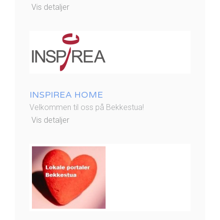
Vis detaljer
INSPIREA HOME
Velkommen til oss på Bekkestua!
Vis detaljer