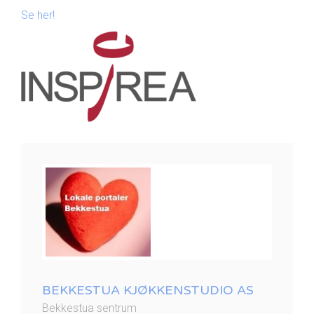
Se her!
BEKKESTUA KJØKKENSTUDIO AS
Bekkestua sentrum