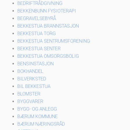
BEDRIFTRÅDGIVNING
BEKKENBUNN FYSIOTERAPI
BEGRAVELSEBYRÅ
BEKKESTUA BRANNSTASJON
BEKKESTUA TORG
BEKKESTUA SENTRUMSFORENING
BEKKESTUA SENTER
BEKKESTUA OMSORGSBOLIG
BENSINSTASJON
BOKHANDEL
BILVERKSTED
BIL BEKKESTUA
BLOMSTER
BYGGVARER
BYGG- OG ANLEGG
BÆRUM KOMMUNE
BÆRUM NÆRINGSRÅD