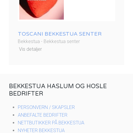
TOSCANI BEKKESTUA SENTER
Bekkestua - Bekkestua senter
Vis detaljer
BEKKESTUA HASLUM OG HOSLE
BEDRIFTER
PERSONVERN / SKAPSLER
ANBEFALTE BEDRIFTER
NETTBUTIKKER PÅ BEKKESTUA
NYHETER BEKKESTUA